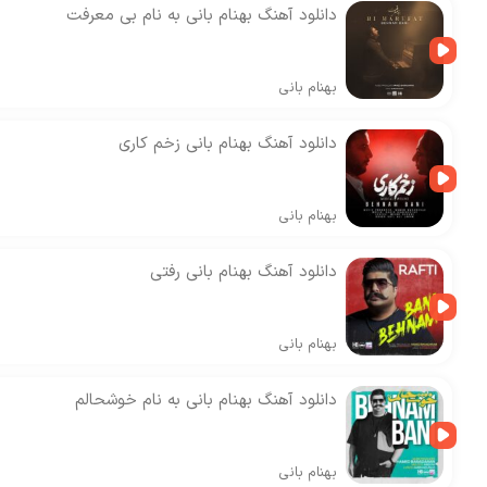
دانلود آهنگ بهنام بانی به نام بی معرفت
بهنام بانی
دانلود آهنگ بهنام بانی زخم کاری
بهنام بانی
دانلود آهنگ بهنام بانی رفتی
بهنام بانی
دانلود آهنگ بهنام بانی به نام خوشحالم
بهنام بانی