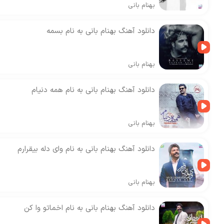
بهنام بانی
دانلود آهنگ بهنام بانی به نام بسمه
بهنام بانی
دانلود آهنگ بهنام بانی به نام همه دنیام
بهنام بانی
دانلود آهنگ بهنام بانی به نام وای دله بیقرارم
بهنام بانی
دانلود آهنگ بهنام بانی به نام اخماتو وا کن