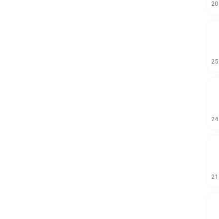
20
25
24
21