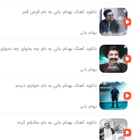
دانلود آهنگ بهنام بانی به نام قرص قمر
بهنام بانی
دانلود آهنگ بهنام بانی به نام چه بخوای چه نخوای
بهنام بانی
دانلود آهنگ بهنام بانی به نام خوابتو دیدم
بهنام بانی
دانلود آهنگ بهنام بانی به نام عاشقم کرده