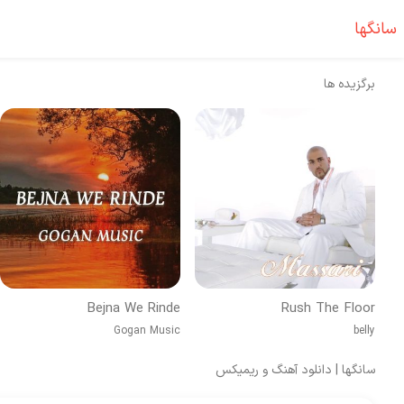
سانگها
برگزیده ها
Bejna We Rinde
Rush The Floor
Gogan Music
belly
سانگها | دانلود آهنگ و ریمیکس