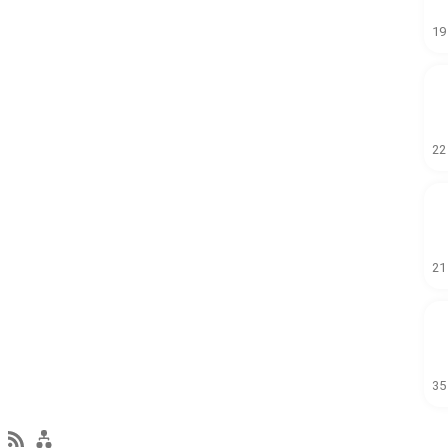
19
22
21
35