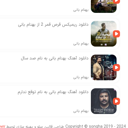
بهنام بانی
دانلود ریمیکس قرص قمر 2 از بهنام بانی
بهنام بانی
دانلود آهنگ بهنام بانی به نام صد سال
بهنام بانی
دانلود آهنگ بهنام بانی به نام توقع ندارم
بهنام بانی
Copyright © songha 2019 - 2024
طراحی قالب، سئو و بهینه سازی توسط
DeV