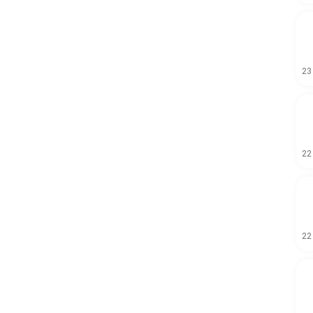
23
22
22