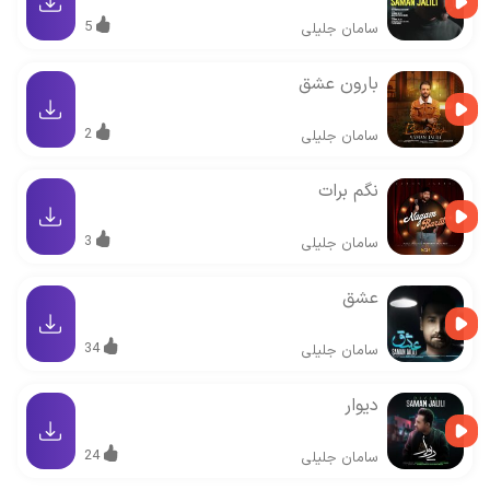
5
سامان جلیلی
بارون عشق
2
سامان جلیلی
نگم برات
3
سامان جلیلی
عشق
34
سامان جلیلی
دیوار
24
سامان جلیلی