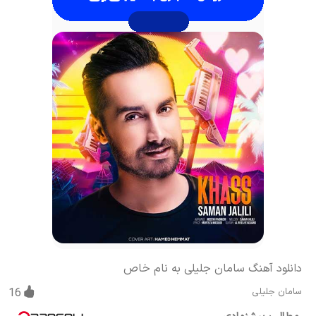
دانلود آهنگ سامان جلیلی به نام خاص
سامان جلیلی
16