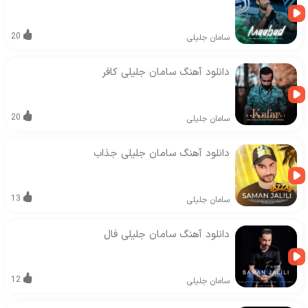
20
سامان جلیلی
دانلود آهنگ سامان جلیلی کافر
20
سامان جلیلی
دانلود آهنگ سامان جلیلی جذاب
13
سامان جلیلی
دانلود آهنگ سامان جلیلی فال
12
سامان جلیلی