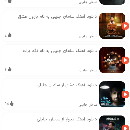
5
سامان جلیلی
دانلود آهنگ سامان جلیلی به نام بارون عشق
2
سامان جلیلی
دانلود آهنگ سامان جلیلی به نام نگم برات
3
سامان جلیلی
دانلود آهنگ عشق از سامان جلیلی
34
سامان جلیلی
دانلود آهنگ دیوار از سامان جلیلی