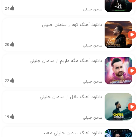
24
سامان جلیلی
دانلود آهنگ کوه از سامان جلیلی
20
سامان جلیلی
دانلود آهنگ مگه داریم از سامان جلیلی
22
سامان جلیلی
دانلود آهنگ قاتل از سامان جلیلی
19
سامان جلیلی
دانلود آهنگ سامان جلیلی معبد