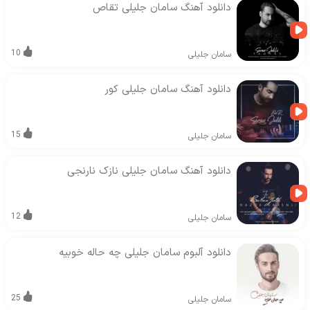
دانلود آهنگ سامان جلیلی تقاص
10
سامان جلیلی
دانلود آهنگ سامان جلیلی کور
15
سامان جلیلی
دانلود آهنگ سامان جلیلی نازک نارنجی
12
سامان جلیلی
دانلود آلبوم سامان جلیلی چه حاله خوبیه
25
سامان جلیلی