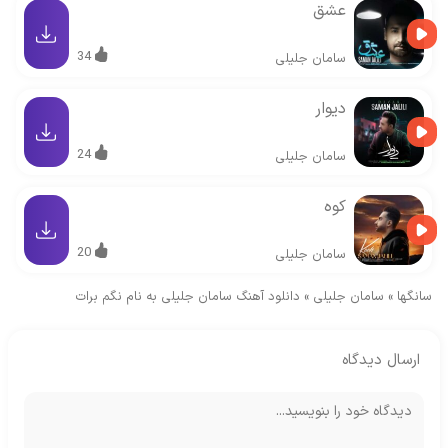
عشق
34
سامان جلیلی
دیوار
24
سامان جلیلی
کوه
20
سامان جلیلی
سانگها
»
سامان جلیلی
»
دانلود آهنگ سامان جلیلی به نام نگم برات
ارسال دیدگاه