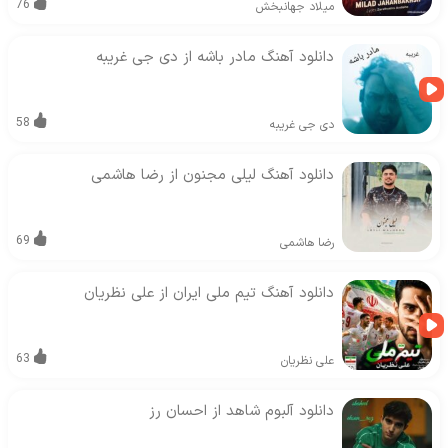
76
میلاد جهانبخش
دانلود آهنگ مادر باشه از دی جی غریبه
58
دی جی غریبه
دانلود آهنگ لیلی مجنون از رضا هاشمی
69
رضا هاشمی
دانلود آهنگ تیم ملی ایران از علی نظریان
63
علی نظریان
دانلود آلبوم شاهد از احسان رز