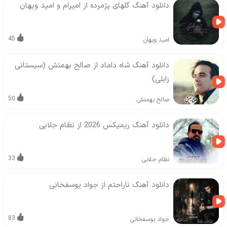
دانلود آهنگ گلهای پژمرده از امیرام و امید ویهان
45
امید ویهان
دانلود آهنگ شاه داماد از صالح بهمنش (سیستانی
زابلی)
50
صالح بهمنش
دانلود آهنگ ریمیکس 2026 از نظام جلابی
33
نظام جلابی
دانلود آهنگ ناراحتم از جواد یوسفخانی
83
جواد یوسفخانی