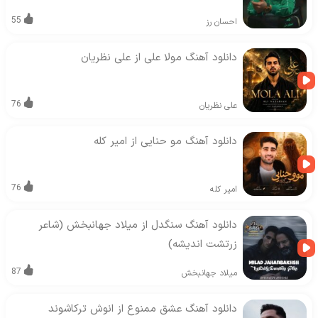
55
احسان رز
دانلود آهنگ مولا علی از علی نظریان
76
علی نظریان
دانلود آهنگ مو حنایی از امیر کله
76
امیر کله
دانلود آهنگ سنگدل از میلاد جهانبخش (شاعر
زرتشت اندیشه)
87
میلاد جهانبخش
دانلود آهنگ عشق ممنوع از انوش ترکاشوند