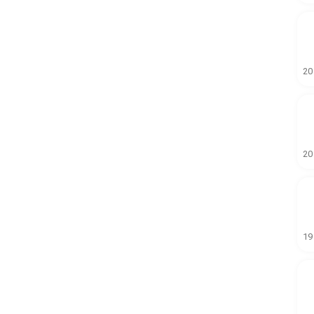
20
20
19