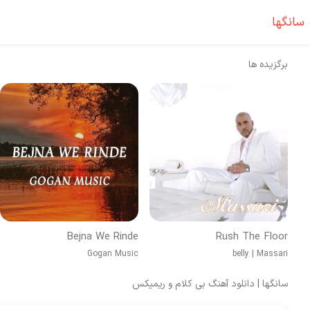
سانگها
برگزیده ها
Bejna We Rinde
Rush The Floor
Gogan Music
belly
|
Massari
سانگها | دانلود آهنگ بی کلام و ریمیکس