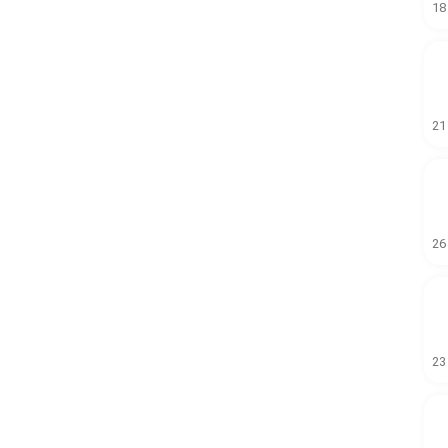
18
21
26
23