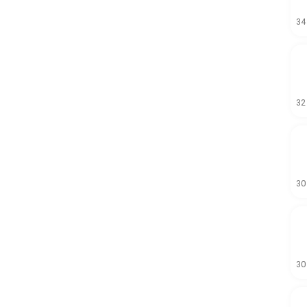
34
32
30
30