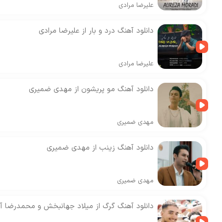
علیرضا مرادی
دانلود آهنگ درد و بار از علیرضا مرادی
علیرضا مرادی
دانلود آهنگ مو پریشون از مهدی ضمیری
مهدی ضمیری
دانلود آهنگ زینب از مهدی ضمیری
مهدی ضمیری
دانلود آهنگ گرگ از میلاد جهانبخش و محمدرضا آر