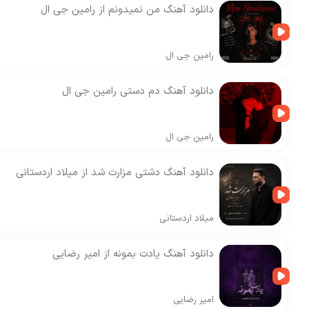
دانلود آهنگ من نمیدونم از رامین جی ال
رامین جی ال
دانلود آهنگ دم دستی رامین جی ال
رامین جی ال
دانلود آهنگ دشتی مزارت شد از میلاد اردستانی
میلاد اردستانی
دانلود آهنگ یادت بمونه از امیر رضایی
امیر رضایی