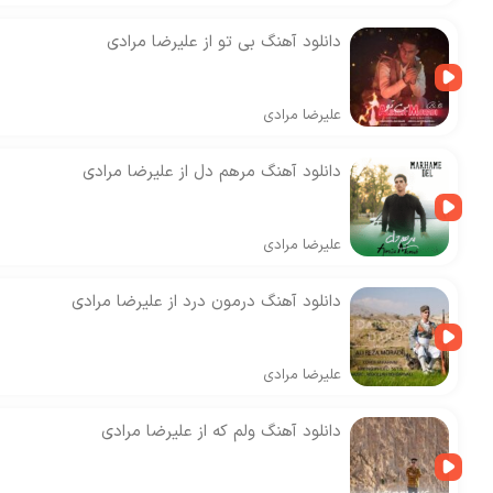
دانلود آهنگ بی تو از علیرضا مرادی
علیرضا مرادی
دانلود آهنگ مرهم دل از علیرضا مرادی
علیرضا مرادی
دانلود آهنگ درمون درد از علیرضا مرادی
علیرضا مرادی
دانلود آهنگ ولم که از علیرضا مرادی