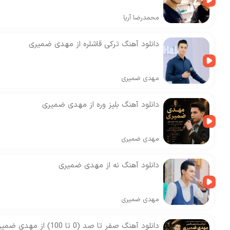
محمدرضا آریا
دانلود آهنگ ترکی قاشلره از مهدی ضمیری
مهدی ضمیری
دانلود آهنگ بلیز وره از مهدی ضمیری
مهدی ضمیری
دانلود آهنگ نه از مهدی ضمیری
مهدی ضمیری
دانلود آهنگ صفر تا صد (0 تا 100) از مهدی ضمیری