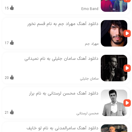
15
Emo Band
دانلود آهنگ مهراد جم به نام قسم نخور
17
مهراد جم
دانلود آهنگ سامان جلیلی به نام نمیدانی
20
سامان جلیلی
دانلود آهنگ محسن لرستانی به نام برار
21
محسن لرستانی
دانلود آهنگ سامرالمدنی به نام لو خایف