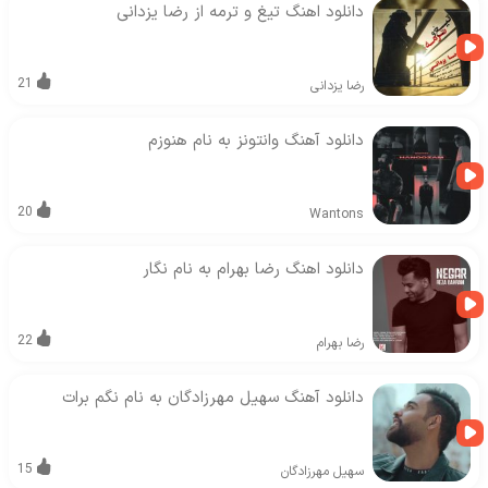
دانلود اهنگ تیغ و ترمه از رضا یزدانی
21
رضا یزدانی
دانلود آهنگ وانتونز به نام هنوزم
20
Wantons
دانلود اهنگ رضا بهرام به نام نگار
22
رضا بهرام
دانلود آهنگ سهیل مهرزادگان به نام نگم برات
15
سهیل مهرزادگان