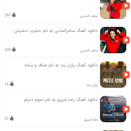
297
سامر المدنی
دانلود آهنگ سامرالمدنی به نام حشرب حشیش
230
سامر المدنی
دانلود آهنگ پازل بند به نام صاف و ساده
16
پازل بند
دانلود آهنگ رضا شیری به نام تموم دنیام
21
رضا شیری