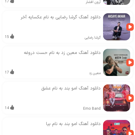
17
آرون افشار
دانلود آهنگ گرشا رضایی به نام عکسایه آخر
15
گرشا رضایی
دانلود آهنگ معین زد به نام حست دروغه
17
معین زد
دانلود آهنگ امو بند به نام عشق
14
Emo Band
دانلود آهنگ امو بند به نام بیا