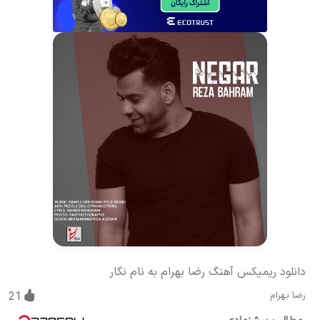
دانلود ریمیکس آهنگ رضا بهرام به نام نگار
رضا بهرام
21