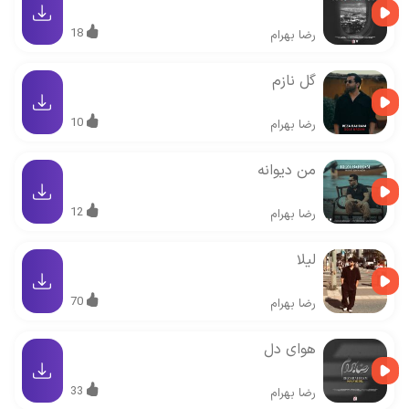
18
رضا بهرام
گل نازم
10
رضا بهرام
من دیوانه
12
رضا بهرام
لیلا
70
رضا بهرام
هوای دل
33
رضا بهرام