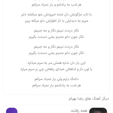
هر شب به یادشم و یار نمیاد سراغم
با تاب مژگونش دل شده حیرونش منو میکشه دلبر
میرم به دیدارش با ناز اطوارش دلو میکنه پرپر
نگار دردت نبینم نگار و مه جبینم
نگار جون دلم محرم بشی دستت بگیرم
نگار دردت نبینم نگار و مه جبینم
نگار جون دلم محرم بشی دستت بگیرم
این یار دل نداره همش سر به سرم میذاره
با اون ناز و اداهاش صدای پاهاش چی بر سرم میاره
دلتنگ یارم ولی یار نمیاد سراغم
هر شب به یادشمو یار نمیاد سراغم
دیگر آهنگ های
رضا بهرام
همه رفتند