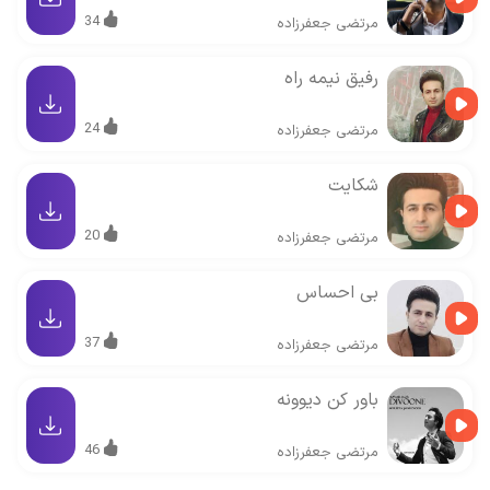
34
مرتضی جعفرزاده
رفیق نیمه راه
24
مرتضی جعفرزاده
شکایت
20
مرتضی جعفرزاده
بی احساس
37
مرتضی جعفرزاده
باور کن دیوونه
46
مرتضی جعفرزاده