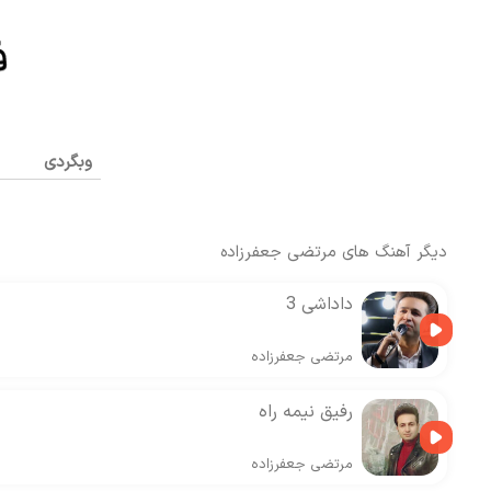
وبگردی
دیگر آهنگ های
مرتضی جعفرزاده
داداشی 3
مرتضی جعفرزاده
رفیق نیمه راه
مرتضی جعفرزاده