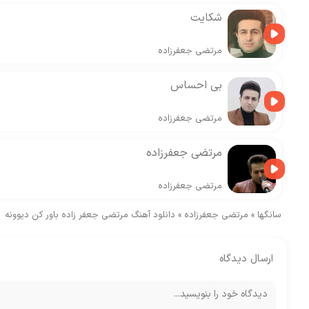
شکایت
مرتضی جعفرزاده
بی احساس
مرتضی جعفرزاده
مرتضی جعفرزاده
مرتضی جعفرزاده
سانگها
»
مرتضی جعفرزاده
»
دانلود آهنگ مرتضی جعفر زاده باور کن دیوونه
ارسال دیدگاه