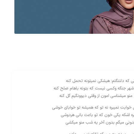
ی که دلتنگتم؛ هیشکی نمیتونه تحمل کنه
 شهر جنگه وکسی نیست که بتونه باهام صلح کنه
 منو میشناسی امون از وقتی دیوونگیم گل کنه
خوابت نمیبره نه تو که همیشه تو خوابای خوشی
ه اشکه یکی خون که تو باعث بانی هردوشی
یدونی میگم بدون آخر یه شب منو میکشی