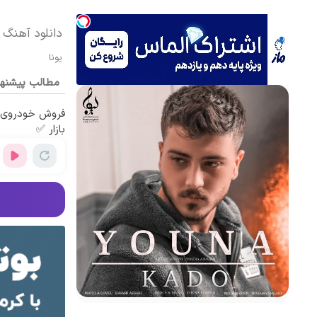
دانلود آهنگ ی
یونا
مطالب پیشنه
فروش خودروی ش
بازار ✅