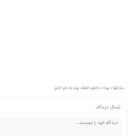
سانگها
»
یونا
»
دانلود آهنگ یونا به نام کادو
ارسال دیدگاه