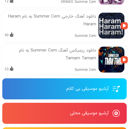
12
GRiNGO
Summer Cem
دانلود آهنگ خارجی Summer Cem به نام Haram
Haram
90
Summer Cem
دانلود ریمیکس آهنگ Summer Cem به نام
Tamam Tamam
23
Summer Cem
آرشیو موسیقی بی کلام
آرشیو موسیقی محلی