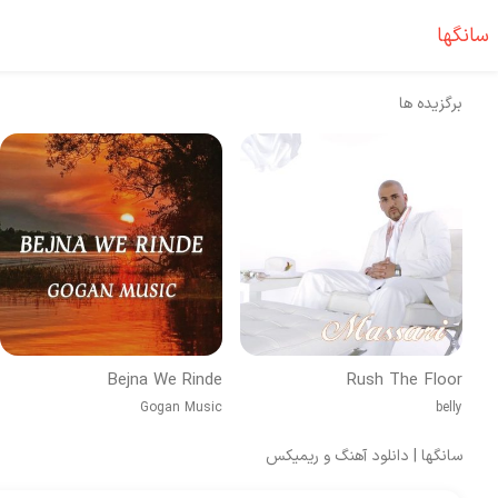
سانگها
برگزیده ها
Bejna We Rinde
Rush The Floor
Gogan Music
belly
سانگها | دانلود آهنگ و ریمیکس