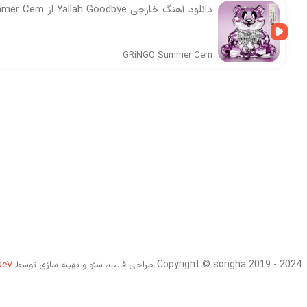
دانلود آهنگ خارجی Yallah Goodbye از Summer Cem و GRiNGO
GRiNGO
Summer Cem
Copyright © songha 2019 - 2024
طراحی قالب، سئو و بهینه سازی توسط
DeV