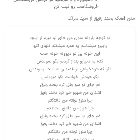
فروشگاهت رو ثبت کن
متن آهنگ بخند رفیق از سینا سرلک
تو کوچه بارونه بمون من جای تو میرم از اینجا
پاییزو میشناسم یه عمره میشکنم تنهای تنها
این خونه بی تو دیوونه خونه است
گناه یه دنیارو بنداز گردنم بگو نموندش
نگو که خودخواهی تو قصه رو به اینجا رسوندش
بگو خودش خواست بگو دیوونس
غم جای تو منو بغل کرد بخند رفیق
اشکای من شهرو خبر کرد بخند رفیق
چرا هنوز نرفته من دلتنگتم
چرا هنوز من عاشق لبخندتم
غم جای تو منو بغل کرد بخند رفیق
اشکای من شهرو خبر کرد بخند رفیق
چرا هنوز نرفته من دلتنگتم
چرا هنوز من عاشق لبخندتم