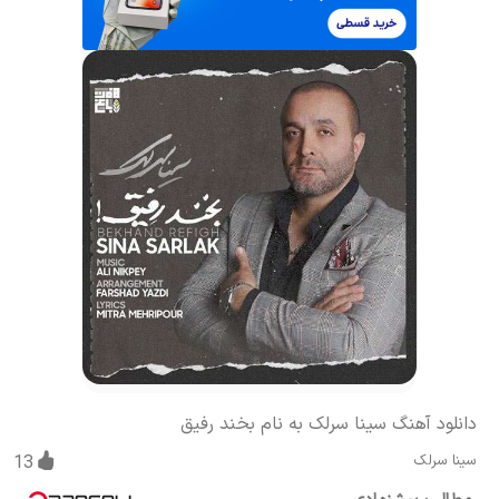
دانلود آهنگ سینا سرلک به نام بخند رفیق
سینا سرلک
13