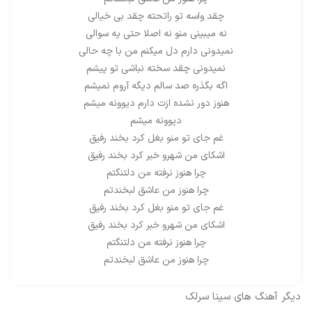
چقد واسه تو راتحته چقد بی خیالی
نه میبینی منو نه اصلا حتی یه سوالی
نمیدونی دارم دل میکنم من با چه حالی
نمیدونی چقد سخته نباشی تو پیشم
اگه بگذره صد سالم دیگه آروم نمیشم
هنوز دور نشده ازت دارم دیوونه میشم
دیوونه میشم
غم جای تو منو بغل کرد بخند رفیق
اشکای من شهرو خبر کرد بخند رفیق
چرا هنوز نرفته من دلتنگتم
چرا هنوز من عاشق لبخندتم
غم جای تو منو بغل کرد بخند رفیق
اشکای من شهرو خبر کرد بخند رفیق
چرا هنوز نرفته من دلتنگتم
چرا هنوز من عاشق لبخندتم
دیگر آهنگ های
سینا سرلک