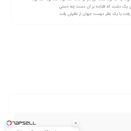
ی یک دشت که افتاده بر آن دست چه دستی
رفت با یک نظر دوست جهان از نظرش رفت