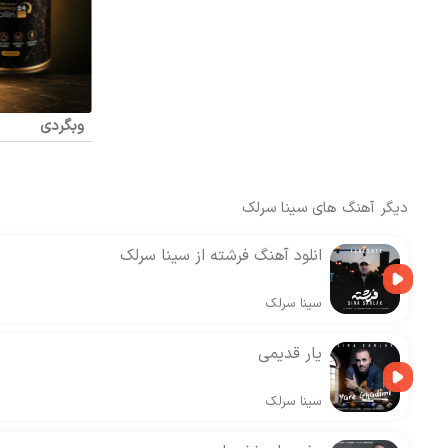
وبگردی
دیگر آهنگ های
سینا سرلک
انلود آهنگ فرشته از سینا سرلک
سینا سرلک
یار قدیمی
سینا سرلک