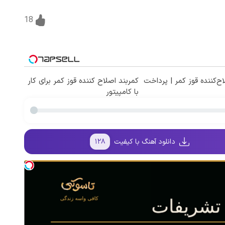
18
ح‌کننده قوز کمر | پرداخت
کمربند اصلاح کننده قوز کمر برای کار
با کامپیتور
دانلود آهنگ با کیفیت
۱۲۸