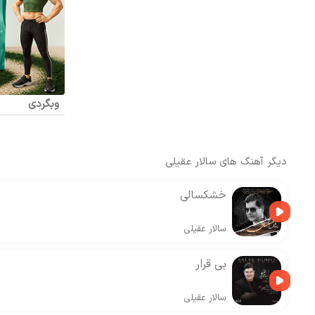
وبگردی
دیگر آهنگ های
سالار عقیلی
خشکسالی
سالار عقیلی
بی قرار
سالار عقیلی