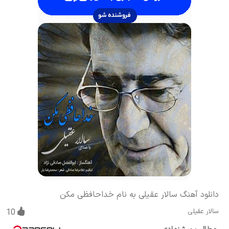
دانلود آهنگ سالار عقیلی به نام خداحافظی مکن
سالار عقیلی
10