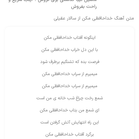
راحت بفروش
متن آهنگ خداحافظی مکن از سالار عقیلی
اینگونه آفتاب خداحافظی مکن
با این دل خراب خداحافظی مکن
فرصت بده که تشنگیم برطرف شود
میمیرم از سراب خداحافظی مکن
میمیرم از سراب خداحافظی مکن
شمع رخت چراغ شب خانه ی من است
ای شمع من بتاب خداحافظی مکن
این راه انتهایش آتش گرفتن است
برگرد آفتاب خداحافظی مکن