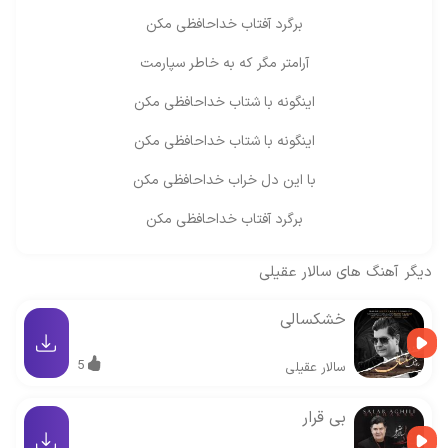
برگرد آفتاب خداحافظی مکن
آرامتر مگر که به خاطر سپارمت
اینگونه با شتاب خداحافظی مکن
اینگونه با شتاب خداحافظی مکن
با این دل خراب خداحافظی مکن
برگرد آفتاب خداحافظی مکن
دیگر آهنگ های
سالار عقیلی
خشکسالی
5
سالار عقیلی
بی قرار