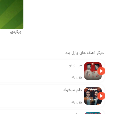
وبگردی
دیگر آهنگ های
پازل بند
من و تو
پازل بند
دلم میخواد
پازل بند