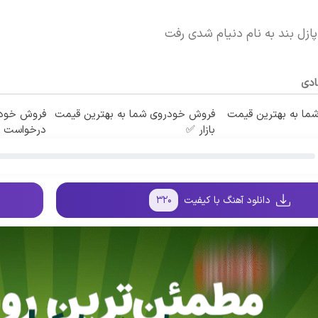
پازل بند به نام دنیام شدی رفت
ادی
ما به بهترین قیمت
فروش خودروی شما به بهترین قیمت
فروش خودر
بازار ✅
درخواست آ
دانلود آهنگ با کیفیت
۳۲۰