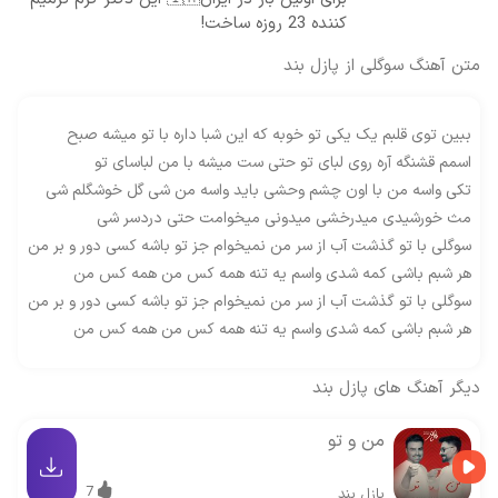
کننده 23 روزه ساخت!
متن آهنگ سوگلی از پازل بند
ببین توی قلبم یک یکی تو خوبه که این شبا داره با تو میشه صبح
اسمم قشنگه آره روی لبای تو حتی ست میشه با من لباسای تو
تکی واسه من با اون چشم وحشی باید واسه من شی گل خوشگلم شی
مث خورشیدی میدرخشی میدونی میخوامت حتی دردسر شی
سوگلی با تو گذشت آب از سر من نمیخوام جز تو باشه کسی دور و بر من
هر شبم باشی کمه شدی واسم یه تنه همه کس من همه کس من
سوگلی با تو گذشت آب از سر من نمیخوام جز تو باشه کسی دور و بر من
هر شبم باشی کمه شدی واسم یه تنه همه کس من همه کس من
دیگر آهنگ های
پازل بند
من و تو
7
پازل بند