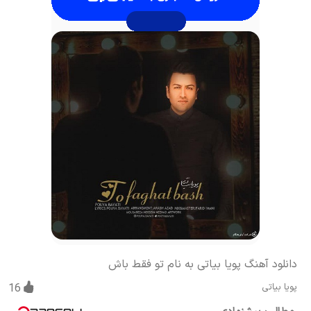
دانلود آهنگ پویا بیاتی به نام تو فقط باش
پویا بیاتی
16