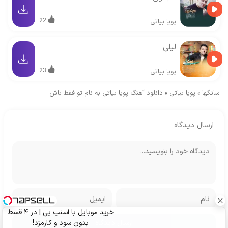
22
پویا بیاتی
لیلی
23
پویا بیاتی
سانگها
»
پویا بیاتی
»
دانلود آهنگ پویا بیاتی به نام تو فقط باش
ارسال دیدگاه
خرید موبایل با اسنپ پی | در ۴ قسط
بدون سود و کارمزد!