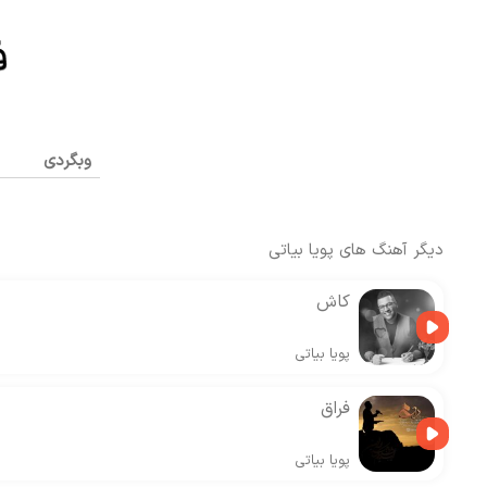
وبگردی
دیگر آهنگ های
پویا بیاتی
کاش
پویا بیاتی
فراق
پویا بیاتی