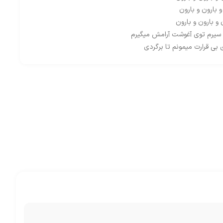
و بارون و بارون
و بارون و بارون
 سیرم توی آغوشت آرامش میگیرم
 بی قرارت میمونم تا برگردی