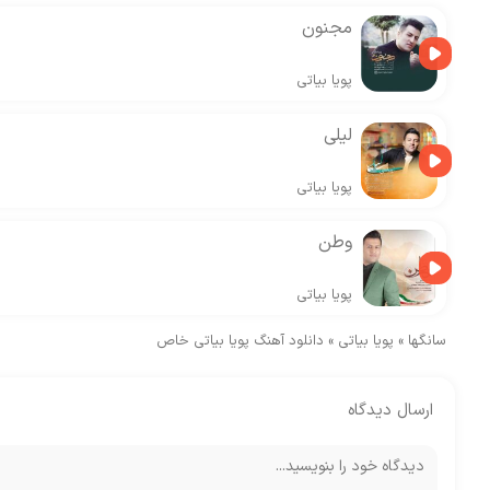
مجنون
پویا بیاتی
لیلی
پویا بیاتی
وطن
پویا بیاتی
سانگها
»
پویا بیاتی
»
دانلود آهنگ پویا بیاتی خاص
ارسال دیدگاه