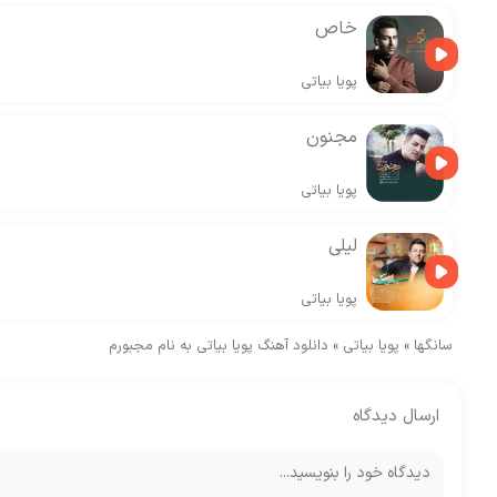
خاص
پویا بیاتی
مجنون
پویا بیاتی
لیلی
پویا بیاتی
سانگها
»
پویا بیاتی
»
دانلود آهنگ پویا بیاتی به نام مجبورم
ارسال دیدگاه