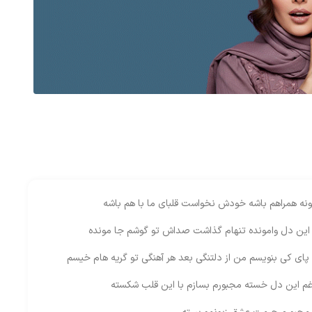
 همراهم باشه خودش نخواست قلبای ما با هم باشه
ین دل وامونده تنهام گذاشت صداش تو گوشم جا مونده
پای کی بنویسم من از دلتنگی بعد هر آهنگی تو گریه هام خیسم
غم این دل خسته مجبورم بسازم با این قلب شکسته