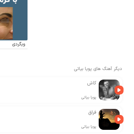
وبگردی
دیگر آهنگ های
پویا بیاتی
کاش
پویا بیاتی
فراق
پویا بیاتی