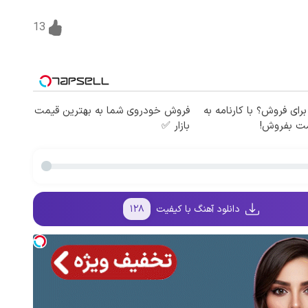
13
برای فروش؟ با کارنامه به
فروش خودروی شما به بهترین قیمت
مت بفروش!
بازار ✅
دانلود آهنگ با کیفیت
۱۲۸