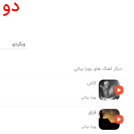
وبگردی
دیگر آهنگ های
پویا بیاتی
کاش
پویا بیاتی
فراق
پویا بیاتی