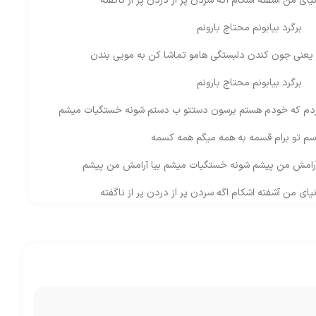
یای من آشفته اشکام اگه سردن پر از دردن پر از ناگفته
برگرد بیابونم محتاج بارونم
 یعنی جون کندن دلبستگی هامو تماشا کن به مویی بندن
برگرد بیابونم محتاج بارونم
دم که خودم هستم برسون دستتو ب دستم شونه خستگیات میشم
سم تو برام قسمه به همه میگم همه کسمه
آرامش من پیشم شونه خستگیات میشم بیا آرامش من پیشم
یای من آشفته اشکام اگه سردن پر از دردن پر از ناگفته
برگرد بیابونم محتاج بارونم
 یعنی جون کندن دلبستگی هامو تماشا کن به مویی بندن
برگرد بیابونم محتاج بارونم