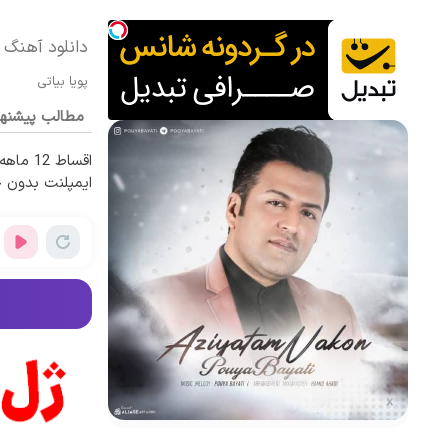
دانلود آهنگ پ
پویا بیاتی
مطالب پیشنه
اقساط 12
ایمپلنت بدون