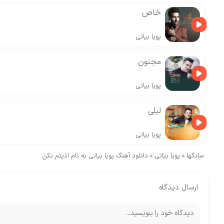
خاص
پویا بیاتی
مجنون
پویا بیاتی
لیلی
پویا بیاتی
سانگها
»
پویا بیاتی
»
دانلود آهنگ پویا بیاتی به نام اذیتم نکن
ارسال دیدگاه