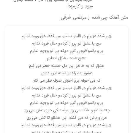
سود و کارمزد!
متن آهنگ چی شده از مرتضی اشرفی
چی شده عزیزم در قلبتو بستیو من فقط حق ورود ندارم
من با عشق تو پرواز کردمو حال فرود ندارم
پر و بالمو قیچی کنی دیگه بی تو وجود ندارم
عشق شده مشکل اصلیم
عشق که به خاطر این دل خسته خطر می کنم
عشق زده راهمو بسته این عشق
که می خوام برم آخرش صرف نظر می کنم
چی شده عزیزم در قلبتو بستیو من فقط حق ورود ندارم
من با عشق تو پرواز کردمو حال فرود ندارم
پر و بالمو قیچی کنی دیگه بی تو وجود ندارم
چته با غم و اشک می ری ،واسه کی داری غش می ری
من و باش که می گفتم این عشقو تا تش می ری
چی شده عزیزم در قلبتو بستیو من فقط حق ورود ندارم
من با عشق تو پرواز کردمو حال فرود ندارم