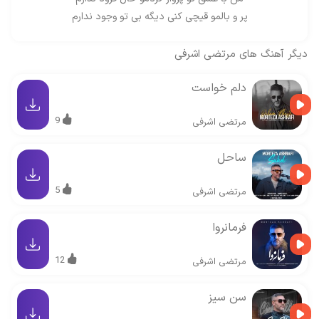
پر و بالمو قیچی کنی دیگه بی تو وجود ندارم
دیگر آهنگ های
مرتضی اشرفی
دلم خواست
9
مرتضی اشرفی
ساحل
5
مرتضی اشرفی
فرمانروا
12
مرتضی اشرفی
سن سیز