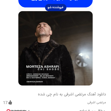
دانلود آهنگ مرتضی اشرفی به نام چی شده
مرتضی اشرفی
17