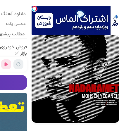
دانلود آهنگ 
محسن یگانه
مطالب پیشنه
فروش خودروی ش
بازار ✅