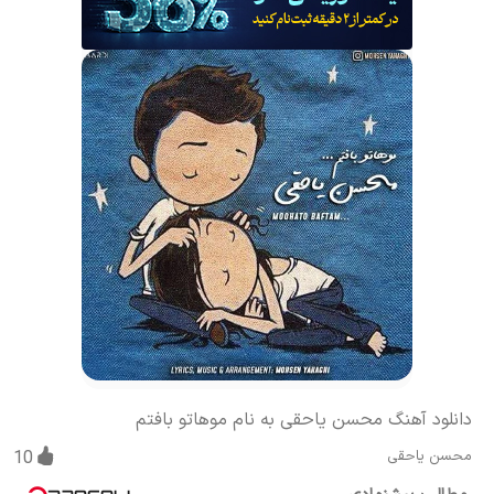
دانلود آهنگ محسن یاحقی به نام موهاتو بافتم
محسن یاحقی
10