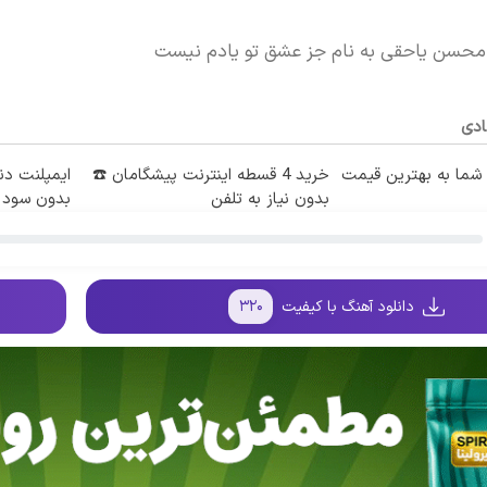
 محسن یاحقی به نام جز عشق تو یادم نیست
ادی
ما به بهترین قیمت
خرید 4 قسطه اینترنت پیشگامان ☎️
بدون نیاز به تلفن
بدون سود 
دانلود آهنگ با کیفیت
۳۲۰