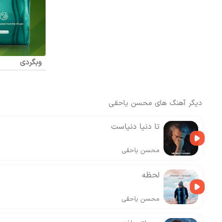
وبگردی
دیگر آهنگ های
محسن یاحقی
تا دنیا دنیاست
محسن یاحقی
لحظه
محسن یاحقی