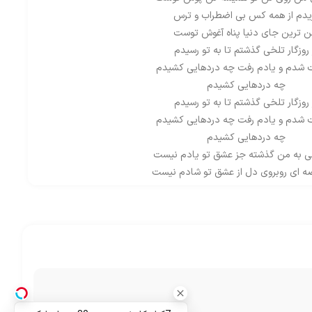
یدم از همه کس بی اضطراب و ترس
ن ترین جای دنیا پناه آغوش توست
 روزگار تلخی گذشتم تا به تو رسیدم
 شدم و یادم رفت چه دردهایی کشیدم
چه دردهایی کشیدم
 روزگار تلخی گذشتم تا به تو رسیدم
 شدم و یادم رفت چه دردهایی کشیدم
چه دردهایی کشیدم
چی به من گذشته جز عشق تو یادم نیست
ه ای روبروی دل از عشق تو شادم نیست
از غصه یادم نیست
د عادت واسه من هر لحظه دیدن تو
 من روی تن تو همیشه تن پوش توست
یدم از همه کس بی اضطراب و ترس
ن ترین جای دنیا پناه آغوش توست
 روزگار تلخی گذشتم تا به تو رسیدم
 شدم و یادم رفت چه دردهایی کشیدم
چه دردهایی کشیدم