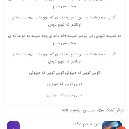
محسوس دارم
اگه پا بده چشات به این دلم راه بده ی کم توو دلت بهم جا بده از
اوناشم که تورو دوس
نه نمیشه تنهایی بی تو سر نمیشه آخه دلم ی بچه میشه به تو علاقه ی
محسوس دارم
اگه پا بده چشات به این دلم راه بده ی کم توو دلت بهم جا بده از
اوناشم که تورو دوس
تویی تویی که میتونی تویی تویی که میتونی
تویی تویی که میتونی
تویی تویی که میتونی
دیگر آهنگ های
محسن ابراهیم زاده
من مردم مگه