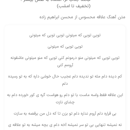
(تخفیف تا امشب)
متن آهنگ علاقه محسوس از محسن ابراهیم زاده
تویی تویی که میتونی تویی تویی که میتونی
تویی تویی که میتونی
تویی تویی که میتونی منو درمونم کنی تویی که منو میتونی عاشقونه
آرومم کنی
کم دیده دلم مثه تو ندیده دلم عجیب حال خوشی داره که به تو رسیده
دلم
این علاقه فقط واسه ماست با تو دلم رو هواست گره ی کور خورده دلم به
چشای نازت
بی قراره دلم آروم نداره دلم تو بزن تا که دل من برقصه به سازت
نه نمیشه تنهایی بی تو سر نمیشه آخه دلم ی بچه میشه به تو علاقه ی