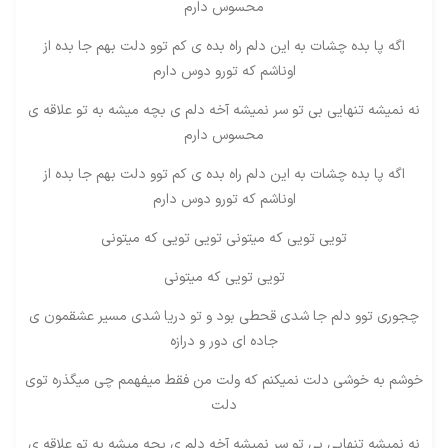
محسوس دارم
اگه پا بده چشات به این دلم راه بده ی کم توو دلت بهم جا بده از
اوناشم که تورو دوس دارم
نه نمیشه تنهایی بی تو سر نمیشه آخه دلم ی بچه میشه به تو علاقه ی
محسوس دارم
اگه پا بده چشات به این دلم راه بده ی کم توو دلت بهم جا بده از
اوناشم که تورو دوس دارم
تویی تویی که میتونی تویی تویی که میتونی
تویی تویی که میتونی
چجوری توو دلم جا شدی قحطی بود و تو دریا شدی مسیر عشقمون ی
جاده ای دور و درازه
خوشم به خوشی دلت نمیکنم که ولت من فقط میفهمم چی میگذره توی
دلت
نه نمیشه تنهایی بی تو سر نمیشه آخه دلم ی بچه میشه به تو علاقه ی