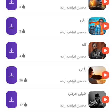
3
محسن ابراهیم زاده
لیلی
3
محسن ابراهیم زاده
گله
4
محسن ابراهیم زاده
رفتی
36
محسن ابراهیم زاده
خیلی مردی
17
محسن ابراهیم زاده