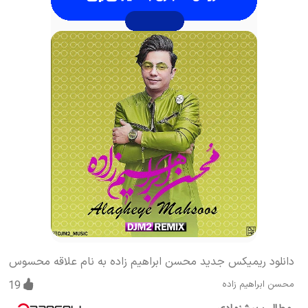
دانلود ریمیکس جدید محسن ابراهیم زاده به نام علاقه محسوس
محسن ابراهیم زاده
19