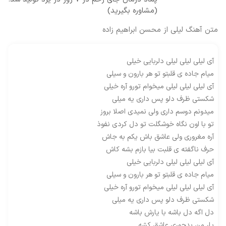
(مشاوره بگیرید)
متن آهنگ لیلی از محسن ابراهیم زاده
آی لیلی لیلی لیلی دلربایی خیلی
میام جاده ی قلبتو تو هر بارون و سیلی
آی لیلی لیلی لیلی میخوام تورو آره خیلی
شکستی ظرف دلو پس داری یه میلی
میدونم دوسم داری ولی نمیدی اصلا بروز
تو با اون نگاه خوشگلت تو دل کردی نفوذ
آره مغروری ولی عاشق باش یکم به جاش
حرف ناگفته ی قلبت بیا بازم بشه کاش
آی لیلی لیلی لیلی دلربایی خیلی
میام جاده ی قلبتو تو هر بارون و سیلی
آی لیلی لیلی لیلی میخوام تورو آره خیلی
شکستی ظرف دلو پس داری یه میلی
دل اگه دل باشه با یارش باشه
یار من بدجوری عاشق کشه