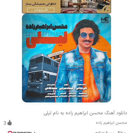
دانلود آهنگ محسن ابراهیم زاده به نام لیلی
محسن ابراهیم زاده
3