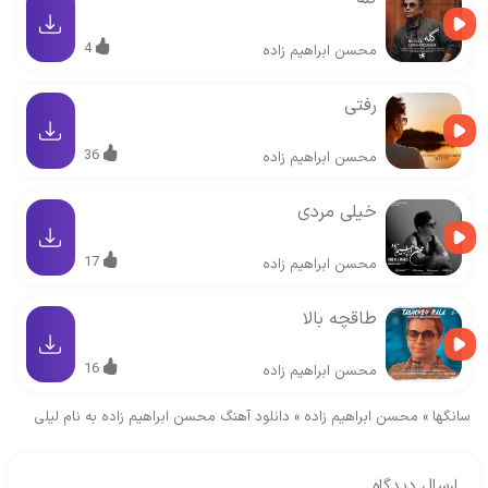
4
محسن ابراهیم زاده
رفتی
36
محسن ابراهیم زاده
خیلی مردی
17
محسن ابراهیم زاده
طاقچه بالا
16
محسن ابراهیم زاده
سانگها
»
محسن ابراهیم زاده
»
دانلود آهنگ محسن ابراهیم زاده به نام لیلی
ارسال دیدگاه