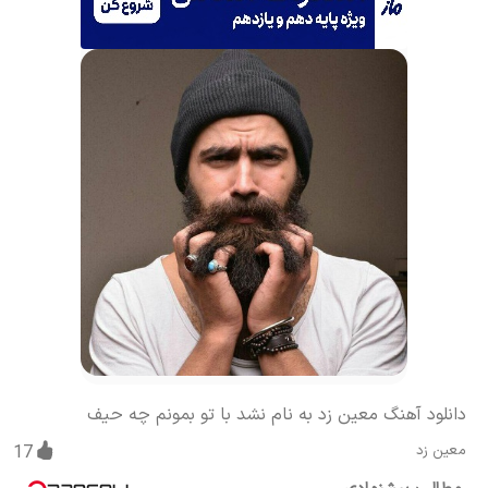
دانلود آهنگ معین زد به نام نشد با تو بمونم چه حیف
معین زد
17