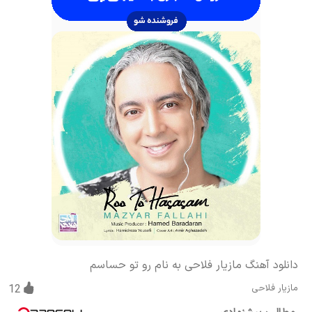
دانلود آهنگ مازیار فلاحی به نام رو تو حساسم
مازیار فلاحی
12