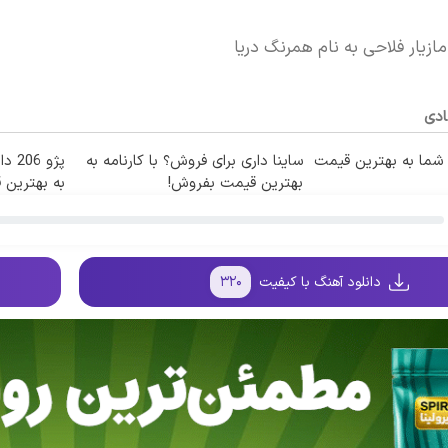
ازیار فلاحی به نام همرنگ دریا
ادی
ما به بهترین قیمت
ساینا داری برای فروش؟ با کارنامه به
پژو 
بهترین قیمت بفروش!
به بهترین
دانلود آهنگ با کیفیت
۳۲۰