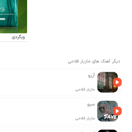
وبگردی
دیگر آهنگ های
مازیار فلاحی
آرزو
مازیار فلاحی
سیو
مازیار فلاحی