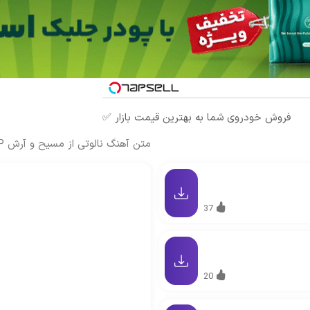
فروش خودروی شما به بهترین قیمت بازار ✅
متن آهنگ نالوتی از مسیح و آرش AP
37
20