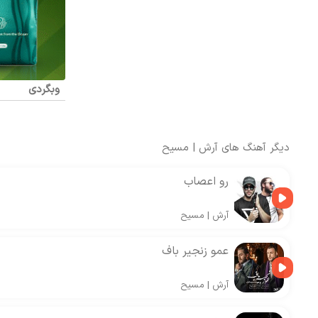
وبگردی
دیگر آهنگ های
آرش
|
مسیح
رو اعصاب
آرش
|
مسیح
عمو زنجیر باف
آرش
|
مسیح