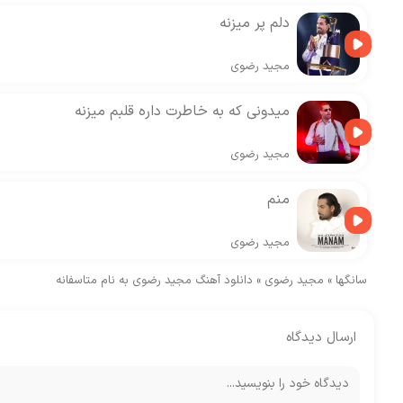
دلم پر میزنه
مجید رضوی
میدونی که به خاطرت داره قلبم میزنه
مجید رضوی
منم
مجید رضوی
سانگها
»
مجید رضوی
»
دانلود آهنگ مجید رضوی به نام متاسفانه
ارسال دیدگاه