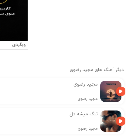
وبگردی
دیگر آهنگ های
مجید رضوی
مجید رضوی
مجید رضوی
تنگ میشه دل
مجید رضوی