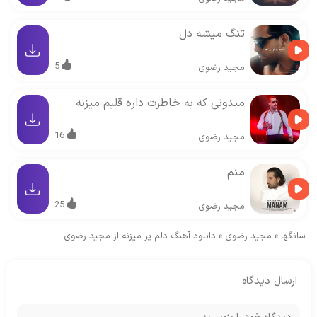
تنگ میشه دل
5
مجید رضوی
میدونی که به خاطرت داره قلبم میزنه
16
مجید رضوی
منم
25
مجید رضوی
سانگها
»
مجید رضوی
»
دانلود آهنگ دلم پر میزنه از مجید رضوی
ارسال دیدگاه