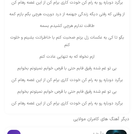
برگرد دوباره رو به رام کن خودت کاری برام کن از این غصه رهام کن
از وقتی که رفتی دیگه زندگی جهنمه از درد دوریت هرچی بگم بازم کمه
طاقت ندارم هرچی کشیدم بسمه
بگو تا کی به عکسات زل بزنم صحبت کنم با خاطراتت بشینم و خلوت
کنم
ازم نخواه که به تنهایی عادت کنم
بی تو غم شده رفیق فابم حتی با قرص خوابم نمیتونم بخوابم
برگرد دوباره رو به رام کن خودت کاری برام کن از این غصه رهام کن
بی تو غم شده رفیق فابم حتی با قرص خوابم نمیتونم بخوابم
برگرد دوباره رو به رام کن خودت کاری برام کن از این غصه رهام کن
دیگر آهنگ های
کامران مولایی
یا رب