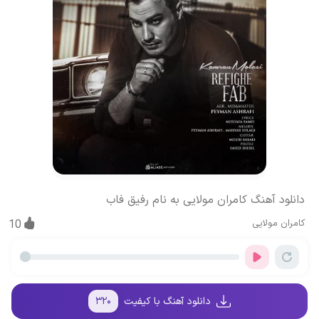
دانلود آهنگ کامران مولایی به نام رفیق فاب
کامران مولایی
10
دانلود آهنگ با کیفیت
۳۲۰