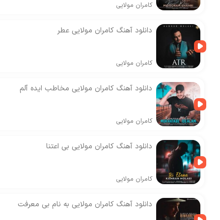
کامران مولایی
دانلود آهنگ کامران مولایی عطر
کامران مولایی
دانلود آهنگ کامران مولایی مخاطب ایده آلم
کامران مولایی
دانلود آهنگ کامران مولایی بی اعتنا
کامران مولایی
دانلود آهنگ کامران مولایی به نام بی معرفت