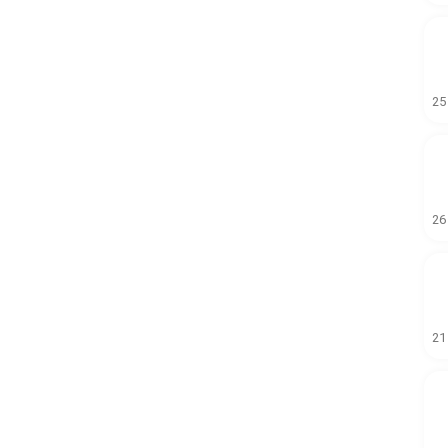
25
26
21