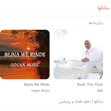
سانگها
برگزیده ها
Bejna We Rinde
Rush The Floor
Gogan Music
belly
سانگها | دانلود آهنگ و ریمیکس