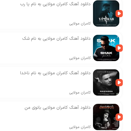
دانلود آهنگ کامران مولایی به نام یا رب
کامران مولایی
دانلود آهنگ کامران مولایی به نام شک
کامران مولایی
دانلود آهنگ کامران مولایی به نام ناخدا
کامران مولایی
دانلود آهنگ کامران مولایی بانوی من
کامران مولایی