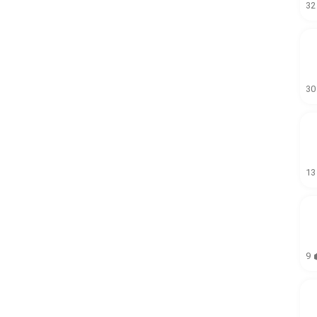
32
30
13
9