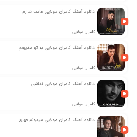
دانلود آهنگ کامران مولایی عادت ندارم
کامران مولایی
دانلود آهنگ کامران مولایی به تو مدیونم
کامران مولایی
دانلود آهنگ کامران مولایی نقاشی
کامران مولایی
دانلود آهنگ کامران مولایی میدونم قهری