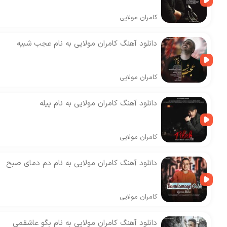
کامران مولایی
دانلود آهنگ کامران مولایی به نام عجب شبیه
کامران مولایی
دانلود آهنگ کامران مولایی به نام پیله
کامران مولایی
دانلود آهنگ کامران مولایی به نام دم دمای صبح
کامران مولایی
دانلود آهنگ کامران مولایی به نام بگو عاشقمی