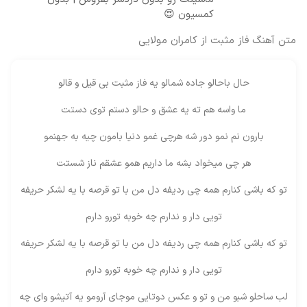
کمسیون 😍
متن آهنگ فاز مثبت از کامران مولایی
حال باحالو جاده شمالو یه فاز مثبت بی قیل و قالو
ما واسه هم ته یه عشق و حالو دستم توی دستت
بارون نم نمو دور شه هرچی غمو دنیا بامون چیه به جهنمو
هر چی میخواد بشه ما داریم همو عشقم ناز شستت
تو که باشی کنارم همه چی ردیفه دل من با تو قرصه با یه لشکر حریفه
تویی دار و ندارم چه خوبه تورو دارم
تو که باشی کنارم همه چی ردیفه دل من با تو قرصه با یه لشکر حریفه
تویی دار و ندارم چه خوبه تورو دارم
لب ساحلو شبو من و تو و عکس دوتایی موجای آرومو یه آتیشو وای چه