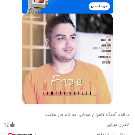
دانلود آهنگ کامران مولایی به نام فاز مثبت
کامران مولایی
12