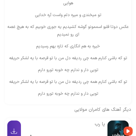
هوایی
تو میخندی و میره دلم واست آره خدایی
عکس دوتا قلبو اسممونو گوشه کشیدیم یه جوری خوبیم که به هیچ غصه
ای رو نمیدیم
خیره به هم انگاری که تازه بهم رسیدیم
تو که باشی کنارم همه چی ردیفه دل من با تو قرصه با یه لشکر حریفه
تویی دار و ندارم چه خوبه تورو دارم
تو که باشی کنارم همه چی ردیفه دل من با تو قرصه با یه لشکر حریفه
تویی دار و ندارم چه خوبه تورو دارم
دیگر آهنگ های
کامران مولایی
یا رب