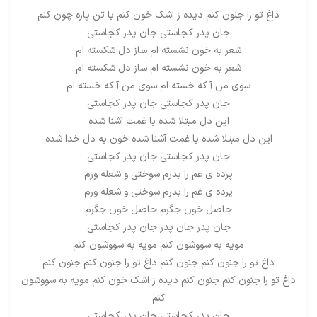
داغ تو را جنون کنم دیده ز اشک خون کنم با تن پاره چون کنم
جان پدر کجاستی جان پدر کجاستی
شعر به خون نشسته ام ساز دل شکسته ام
شعر به خون نشسته ام ساز دل شکسته ام
سوی من آ که خسته ام سوی من آ که خسته ام
جان پدر کجاستی جان پدر کجاستی
این دل مبتلا شده با غمت آشنا شده
این دل مبتلا شده با غمت آشنا شده خون به دل خدا شده
جان پدر کجاستی جان پدر کجاستی
پرده ی غم را بدرم سوختی و شعله ورم
پرده ی غم را بدرم سوختی و شعله ورم
حاصل خون جگرم حاصل خون جگرم
جان پدر جان پدر جان پدر کجاستی
مویه به سووشون کنم مویه به سووشون کنم
داغ تو را جنون کنم جنون کنم داغ تو را جنون کنم جنون کنم
داغ تو را جنون کنم جنون کنم دیده ز اشک خون کنم مویه به سووشون
کنم
جان پدر کجاستی جان پدر کجاستی