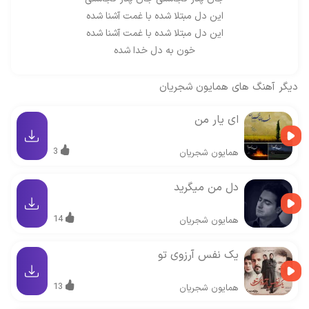
این دل مبتلا شده با غمت آشنا شده
این دل مبتلا شده با غمت آشنا شده
خون به دل خدا شده
دیگر آهنگ های
همایون شجریان
ای یار من
3
همایون شجریان
دل من میگرید
14
همایون شجریان
یک نفس آرزوی تو
13
همایون شجریان