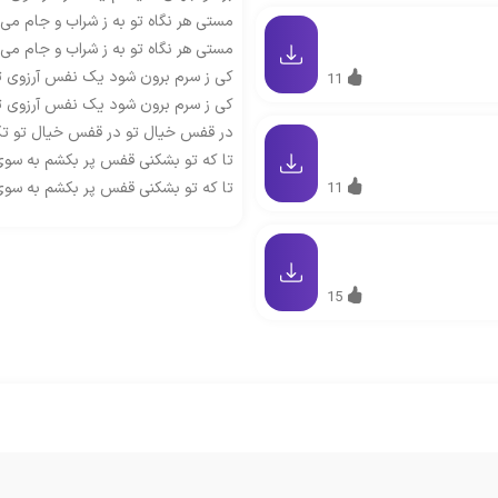
مستی هر نگاه تو به ز شراب و جام می
مستی هر نگاه تو به ز شراب و جام می
کی ز سرم برون شود یک نفس آرزوی ت
11
کی ز سرم برون شود یک نفس آرزوی ت
در قفس خیال تو در قفس خیال تو تکیه
تا که تو بشکنی قفس پر بکشم به سوی
تا که تو بشکنی قفس پر بکشم به سوی
11
15