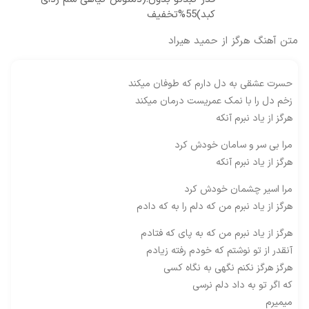
کبد)55%تخفیف
متن آهنگ هرگز از حمید هیراد
حسرت عشقی به دل دارم که طوفان میکند
زخم دل را با نمک عمریست درمان میکند
هرگز از یاد نبرم آنکه
مرا بی سر و سامان خودش کرد
هرگز از یاد نبرم آنکه
مرا اسیر چشمان خودش کرد
هرگز از یاد نبرم من که دلم را به که دادم
هرگز از یاد نبرم من که به پای که فتادم
آنقدر از تو نوشتم که خودم رفته زیادم
هرگز هرگز نکنم نگهی به نگاه کسی
که اگر تو به داد دلم نرسی
میمیرم