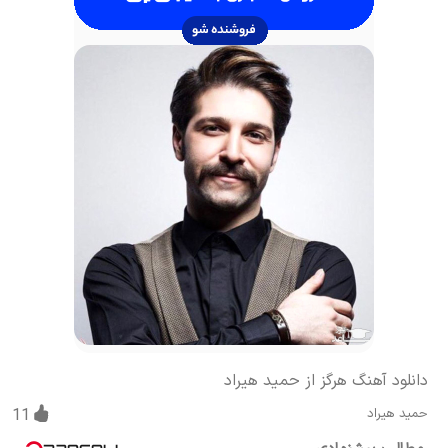
دانلود آهنگ هرگز از حمید هیراد
حمید هیراد
11