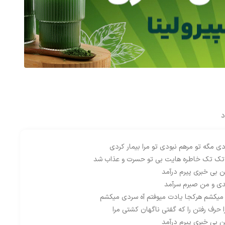
د
ی مگه تو مرهم نبودی تو مرا بیمار کردی
 تک تک خاطره هایت بی تو حسرت و عذاب شد
ن بی خبری پیرم درآمد
مدی و من صبرم سرآمد
یکشم هرکجا یادت میوفتم آه سردی میکشم
 حرف رفتن را که گفتی ناگهان کشتی مرا
ن بی خبری پیرم درآمد