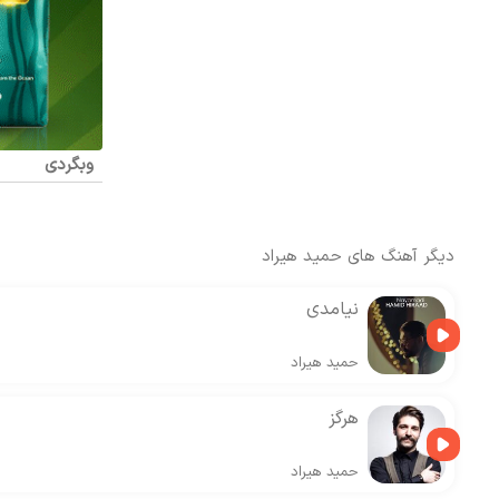
وبگردی
دیگر آهنگ های
حمید هیراد
نیامدی
حمید هیراد
هرگز
حمید هیراد