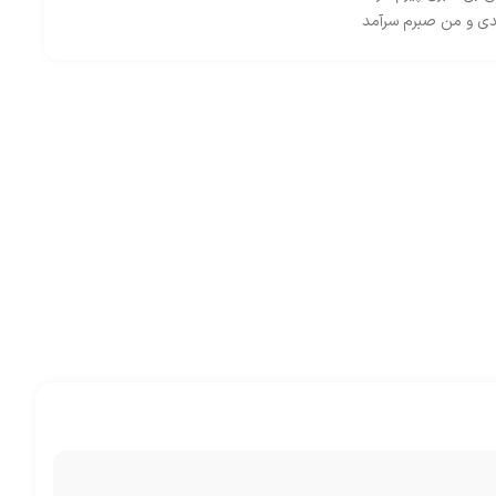
مدی و من صبرم سرآمد