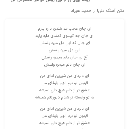
متن آهنگ دلربا از حمید هیراد
ای جان عجب قد بلندی داره یارم
ای جان چه گیسوی کمندی داره یارم
ای جان که این دل میره واسش
این دل میره واسش
آخ ای جان دلم میمره واسش
ای جان دلم میمره واسش
ای دلربای من شیرین ادای من
قربون تو برم الهی باوفای من
عاشق تر از دلم هیچ دلی نمیشه
به تو وابسته تر شدم دیوونتم همیشه
ای دلربای من شیرین ادای من
قربون تو برم الهی باوفای من
عاشق تر از دلم هیچ دلی نمیشه