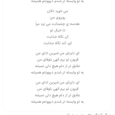
به تو وابسته تر شدم دیوونتم همیشه
می خورد تکان
روبروی من
هندسه ی چشمانت می بَرد مرا
تا خیال تو
آن نگاه جذابت
ای، آند نگاه جذابت
ای دلربای من شیرین ادای من
قربون تو برم الهی باوفای من
عاشق تر از دلم هیچ دلی نمیشه
به تو وابسته تر شدم دیوونتم همیشه
ای دلربای من شیرین ادای من
قربون تو برم الهی باوفای من
عاشق تر از دلم هیچ دلی نمیشه
به تو وابسته تر شدم دیوونتم همیشه