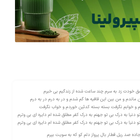
خودت زد به سرم چند ساعت شده از زندگیم بی خبرم
ن ماندم و من بین این قافیه ها گم شدم و در به درم در به درم
 و خوابم نگرفت بسته بسته کدئین خوردم و خواب نگرفت
 دنیا به درک بی تو جهنم به درک کفر مطلق شده ام دایره ای بی وترم
 دنیا به درک بی تو جهنم به درک کفر مطلق شده ام دایره ای بی وترم
اده صد ریل قطار بال پرواز دلم کو که به سویت بپرم