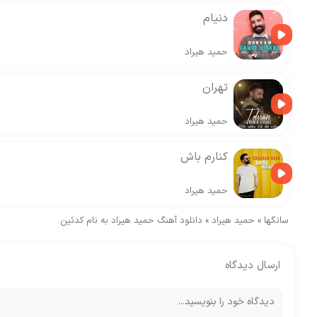
دنیام
حمید هیراد
تهران
حمید هیراد
کنارم باش
حمید هیراد
سانگها
»
حمید هیراد
»
دانلود آهنگ حمید هیراد به نام کدئین
ارسال دیدگاه