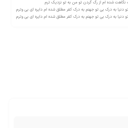
نگاهت شده ام از رگ گردن تو من به تو نزدیک ترم
 دنیا به درک بی تو جهنم به درک کفر مطلق شده ام دایره ای بی وترم
 دنیا به درک بی تو جهنم به درک کفر مطلق شده ام دایره ای بی وترم