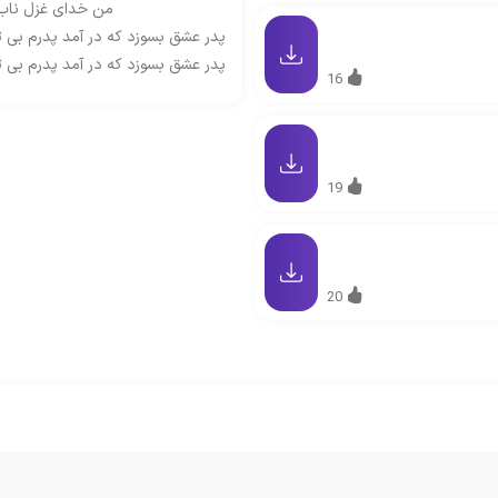
من خدای غزل ناب 
پدر عشق بسوزد که در آمد پدرم بی تو
پدر عشق بسوزد که در آمد پدرم بی تو
16
19
20