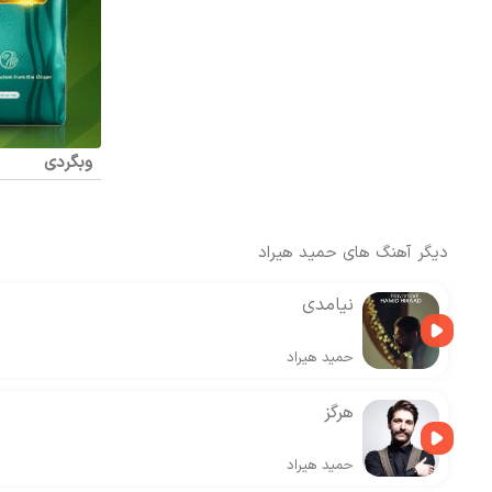
وبگردی
دیگر آهنگ های
حمید هیراد
نیامدی
حمید هیراد
هرگز
حمید هیراد