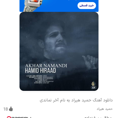
دانلود آهنگ حمید هیراد به نام آخر نماندی
حمید هیراد
18