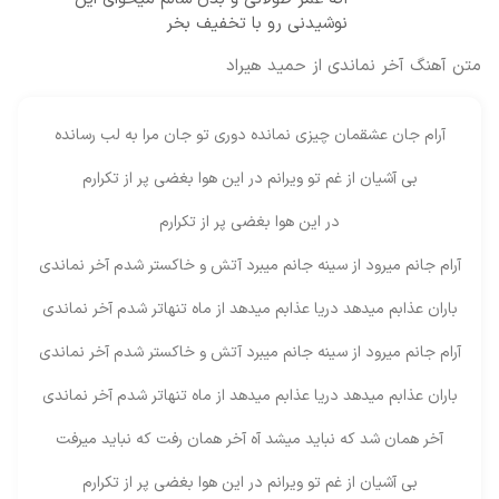
نوشیدنی رو با تخفیف بخر
متن آهنگ آخر نماندی از حمید هیراد
آرام جان عشقمان چیزی نمانده دوری تو جان مرا به لب رسانده
بی آشیان از غم تو ویرانم در این هوا بغضی پر از تکرارم
در این هوا بغضی پر از تکرارم
آرام جانم میرود از سینه جانم میبرد آتش و خاکستر شدم آخر نماندی
باران عذابم میدهد دریا عذابم میدهد از ماه تنهاتر شدم آخر نماندی
آرام جانم میرود از سینه جانم میبرد آتش و خاکستر شدم آخر نماندی
باران عذابم میدهد دریا عذابم میدهد از ماه تنهاتر شدم آخر نماندی
آخر همان شد که نباید میشد آه آخر همان رفت که نباید میرفت
بی آشیان از غم تو ویرانم در این هوا بغضی پر از تکرارم