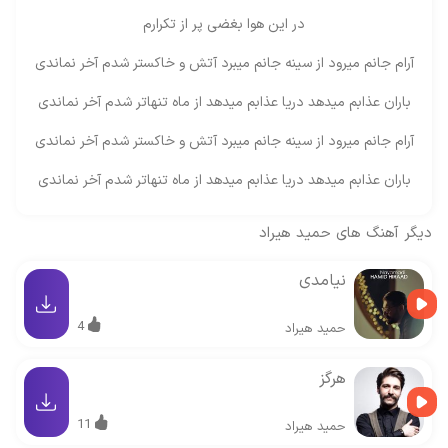
در این هوا بغضی پر از تکرارم
آرام جانم میرود از سینه جانم میبرد آتش و خاکستر شدم آخر نماندی
باران عذابم میدهد دریا عذابم میدهد از ماه تنهاتر شدم آخر نماندی
آرام جانم میرود از سینه جانم میبرد آتش و خاکستر شدم آخر نماندی
باران عذابم میدهد دریا عذابم میدهد از ماه تنهاتر شدم آخر نماندی
دیگر آهنگ های
حمید هیراد
نیامدی
4
حمید هیراد
هرگز
11
حمید هیراد