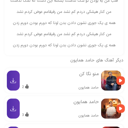
قلب من به بودن تو شک نداشت بشکنه این دست که نمک نداشت
من کنار هیشکی دردم کم نشد من رفیقامم عوض کردم نشد
همه ی یک جوری نشون دادن بدن اونا که دورم بودن دورم زدن
من کنار هیشکی دردم کم نشد من رفیقامم عوض کردم نشد
همه ی یک جوری نشون دادن بدن اونا که دورم بودن دورم زدن
دیگر آهنگ های
حامد همایون
منو نگا کن
2
حامد همایون
حامد همایون
3
حامد همایون