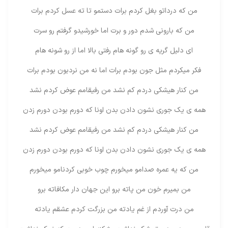
من که درداتو بغل کردم برات دستمو تا ته عسل کردم برات
من که بارونی شدم دور و برت اما خورشیدو گرفتم رو سرت
ای دلیل گریه ی رو گونه هام رفتی بالا اما از رو شونه هام
فکر میکردم مثل جون بودم برات اما نه من نردبون بودم برات
من کنار هیشکی دردم کم نشد من رفیقامم عوض کردم نشد
همه ی یک جوری نشون دادن بدن اونا که دورم بودن دورم زدن
من کنار هیشکی دردم کم نشد من رفیقامم عوض کردم نشد
همه ی یک جوری نشون دادن بدن اونا که دورم بودن دورم زدن
من که یه عمره صدامو میخورم چوب خوبی کردنامو میخورم
من بمیرم خون من پاته برو این جهان دار مکافاته برو
من درت آوردم از غم یادته من بزرگت کردم عشقم یادته