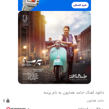
دانلود آهنگ حامد همایون به نام پرسه
حامد همایون
8