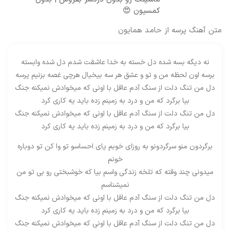
کمسیون 😍
متن آهنگ پرسه از حامد همایون
نه دیگه بسه شده دل خسته به خدا عاشقت شدم دل شده وابسته
برسه اون لحظه من و تو و عشق هر سه بیخیال هرچی غصه بزنیم پرسه
دل من تنگ دلت از سنگ آدم عاقل با اونی که میخوادش نمیکنه جنگ
بیا برگرد که من و درد به زمینم زده باید یه کاری کرد
دل من تنگ دلت از سنگ آدم عاقل با اونی که میخوادش نمیکنه جنگ
بیا برگرد که من و درد به زمینم زده باید یه کاری کرد
برگردون منو سرگردونو به روزای خوبم پای احساسو تو وا کن تو دوباره
خونم
میدونی چند وقته که تلخه زندگی واسم بیا که خوشبختی رو بی تو من
نمیشناسم
دل من تنگ دلت از سنگ آدم عاقل با اونی که میخوادش نمیکنه جنگ
بیا برگرد که من و درد به زمینم زده باید یه کاری کرد
دل من تنگ دلت از سنگ آدم عاقل با اونی که میخوادش نمیکنه جنگ