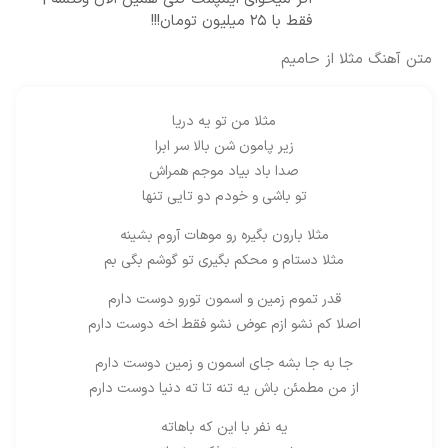
فقط با ۲۵ میلیون تومان!!!
متن آهنگ مثلا از حامیم
مثلا من تو یه دریا
زیر پامون شن بالا سر ابرا
صدا باد بیاد موجم همراش
تو باشی و‌ خودم دو تایی‌ تنها
مثلا بارون بگیره رو موهات آروم بشینه
مثلا دستام و محکم بگیری‌ تو گوشم بگی بم
قدر تموم زمین و اسمون تورو دوست دارم
اصلا کم نشو ازم عوض نشو فقط اخه دوست دارم
جا به جا بشه جای اسمون و زمین دوست دارم
از من مطمئن باش یه تنه تا ته دنیا دوست دارم
یه نفر با این که باهاته