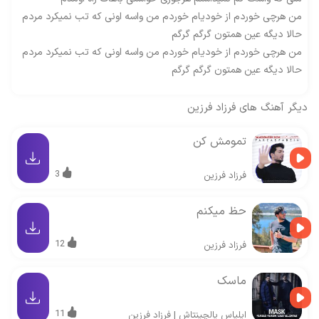
من هرچی خوردم از خودیام خوردم من واسه اونی که تب نمیکرد مردم
حالا دیگه عین همتون گرگم گرگم
من هرچی خوردم از خودیام خوردم من واسه اونی که تب نمیکرد مردم
حالا دیگه عین همتون گرگم گرگم
دیگر آهنگ های
فرزاد فرزین
تمومش کن
3
فرزاد فرزین
حظ میکنم
12
فرزاد فرزین
ماسک
11
ایلیاس یالچینتاش
|
فرزاد فرزین