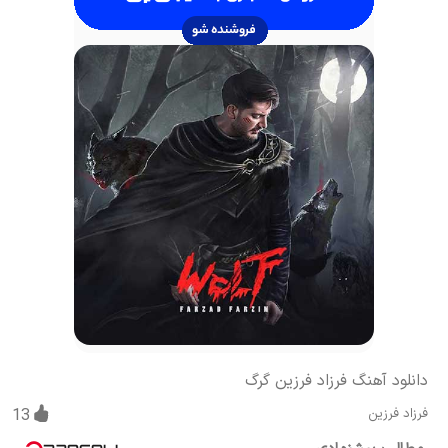
دانلود آهنگ فرزاد فرزین گرگ
فرزاد فرزین
13