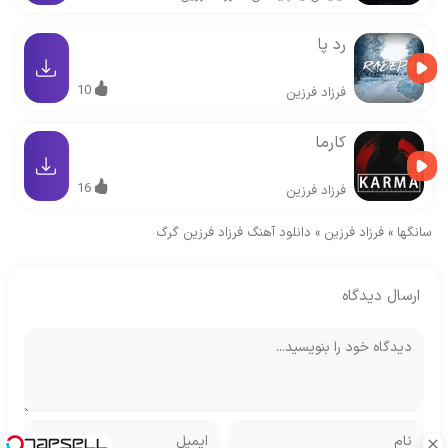
رد پا
10
فرزاد فرزین
کارما
16
فرزاد فرزین
سانگها
»
فرزاد فرزین
»
دانلود آهنگ فرزاد فرزین گرگ
ارسال دیدگاه