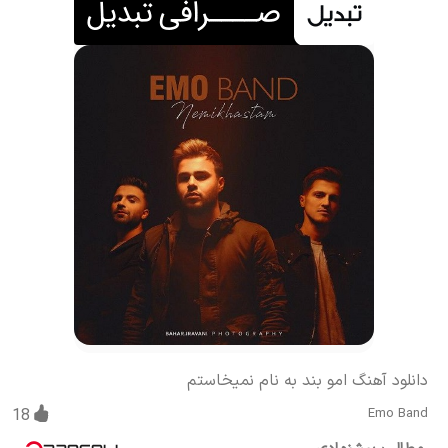
دانلود آهنگ امو بند به نام نمیخاستم
18
Emo Band