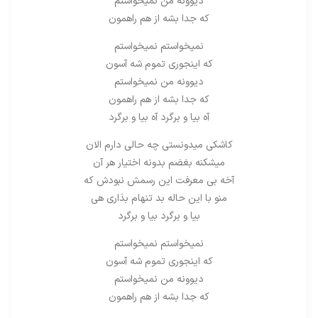
دیوونه من نمیخواستم
که جدا بشه از هم راهمون
نمیخواستم نمیخواستم
که اینجوری تموم شه آسون
دیوونه من نمیخواستم
که جدا بشه از هم راهمون
آه بیا و برگرد آه بیا و برگرد
کاشکی میدونستی چه حالی دارم الان
میشکنه بغضم بدونه اختیار هر آن
آخه بی معرفت این رسمش نبودش که
منو با این حاله بد تنهام بذاری هی
بیا و برگرد بیا و برگرد
نمیخواستم نمیخواستم
که اینجوری تموم شه آسون
دیوونه من نمیخواستم
که جدا بشه از هم راهمون