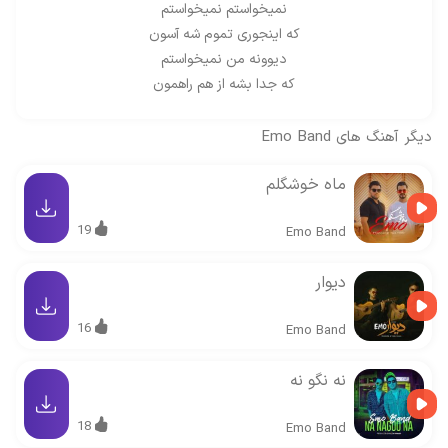
نمیخواستم نمیخواستم
که اینجوری تموم شه آسون
دیوونه من نمیخواستم
که جدا بشه از هم راهمون
دیگر آهنگ های
Emo Band
ماه خوشگلم
19
Emo Band
دیوار
16
Emo Band
نه نگو نه
18
Emo Band